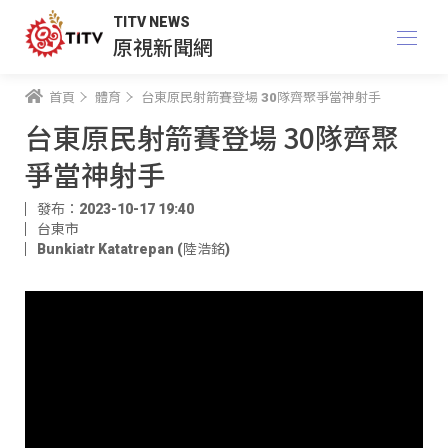
TITV NEWS
原視新聞網
首頁
體育
台東原民射箭賽登場 30隊齊聚爭當神射手
台東原民射箭賽登場 30隊齊聚
爭當神射手
發布：2023-10-17 19:40
台東市
Bunkiatr Katatrepan (陸浩銘)