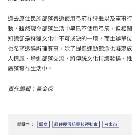
過去原住民族部落普遍使用弓箭在狩獵以及軍事行
動，雖然現今部落生活中早已不使用弓箭，但相關
知識卻是狩獵文化中不可或缺的一環，而主辦單位
也希望透過辦理賽事，除了提倡運動觀念也凝聚族
人情感、增進部落交流，將傳統文化持續發揚、推
廣落實在生活中。
責任編輯：黃金倪
關鍵字：
體育
原住民傳統競技運動會
台東市