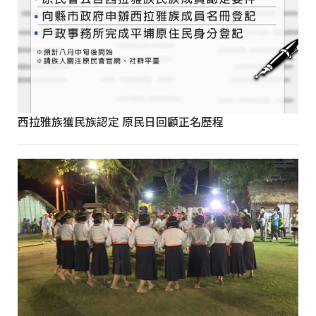
西拉雅族獲民族認定 原民日回顧正名歷程