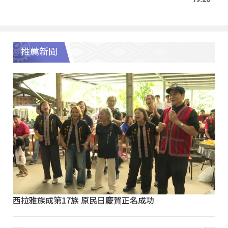
推薦新聞
西拉雅族成第17族 原民日慶賀正名成功