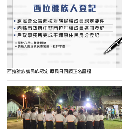
西拉雅族獲民族認定 原民日回顧正名歷程