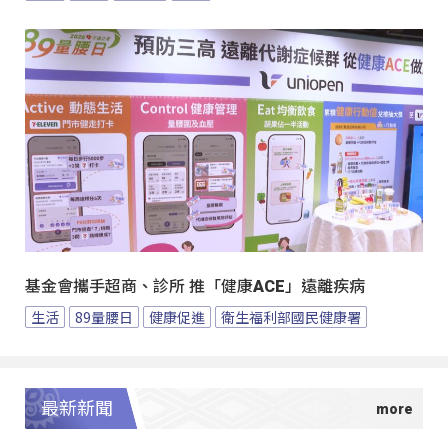
基金會攜手超商、診所 推「健康ACE」遠離疾病
生活
89量腰日
健康促進
衛生福利部國民健康署
最新新聞