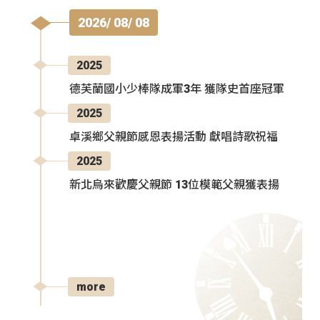
2026/ 08/ 08
2025
德芙蘭國小少棒隊成軍3年 獲隊史首座冠軍
2025
卓溪鄉父親節感恩表揚活動 獻唱詩歌祝福
2025
新北烏來歡慶父親節 13位模範父親獲表揚
more