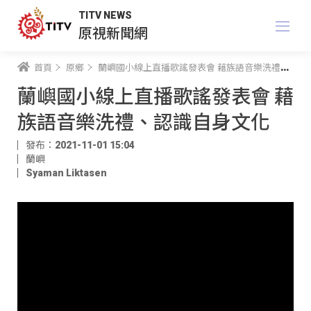
TITV NEWS
原視新聞網
首頁
原鄉
蘭嶼國小線上直播歌謠發表會 藉族語音樂洗禮、認識自身文化
蘭嶼國小線上直播歌謠發表會 藉
族語音樂洗禮、認識自身文化
發布：2021-11-01 15:04
蘭嶼
Syaman Liktasen