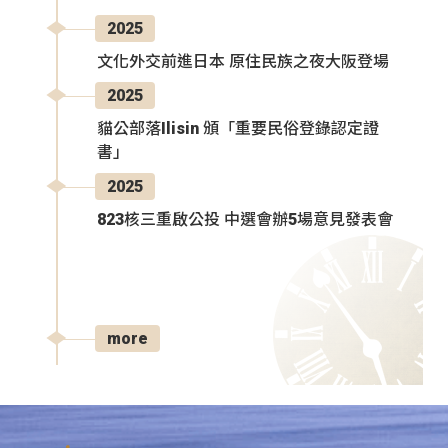
2025
文化外交前進日本 原住民族之夜大阪登場
2025
貓公部落Ilisin 頒「重要民俗登錄認定證
書」
2025
823核三重啟公投 中選會辦5場意見發表會
more