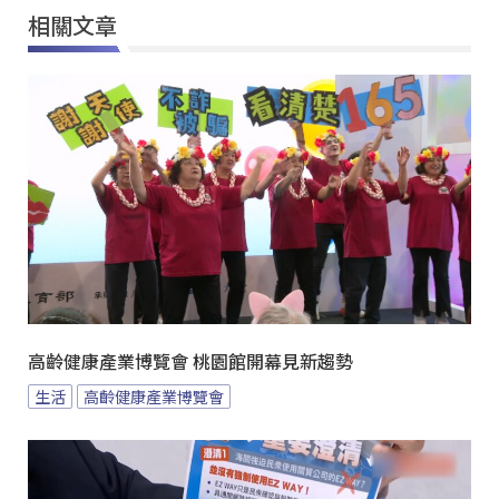
相關文章
高齡健康產業博覽會 桃園館開幕見新趨勢
生活
高齡健康產業博覽會