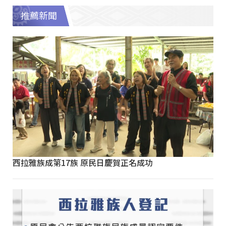
推薦新聞
西拉雅族成第17族 原民日慶賀正名成功