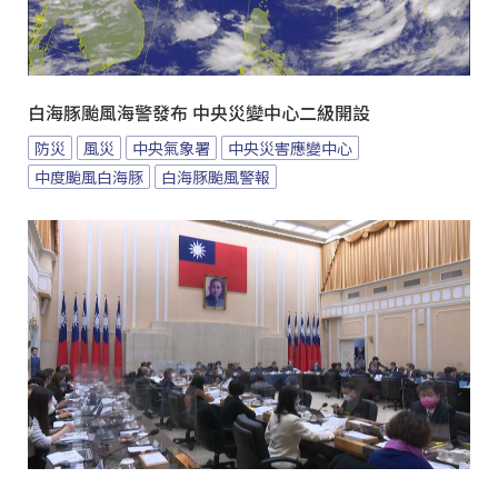
白海豚颱風海警發布 中央災變中心二級開設
防災
風災
中央氣象署
中央災害應變中心
中度颱風白海豚
白海豚颱風警報