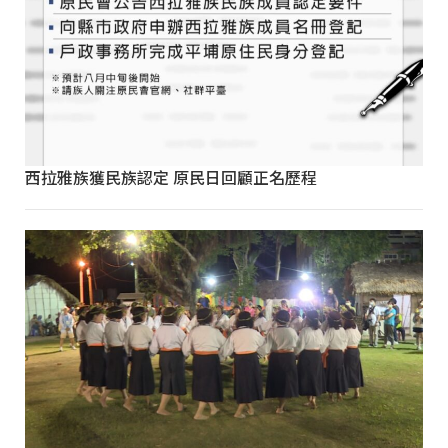
西拉雅族獲民族認定 原民日回顧正名歷程