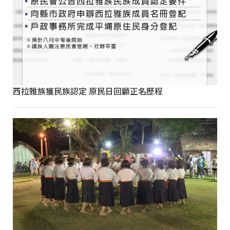
西拉雅族獲民族認定 原民日回顧正名歷程