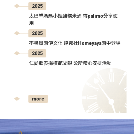
2025
太巴塱媽媽小姐釀糯米酒 待palimo分享使
用
2025
不畏風雨傳文化 達邦社Homeyaya雨中登場
2025
仁愛鄉表揚模範父親 公所精心安排活動
more