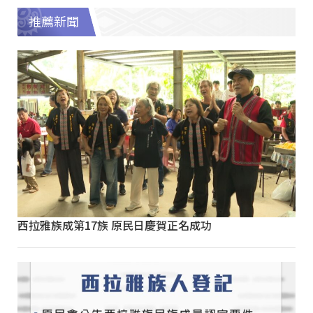
推薦新聞
西拉雅族成第17族 原民日慶賀正名成功