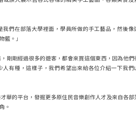
是我們在部落大學裡面，學員所做的手工藝品，然後像
物籃。」
麻，剛剛經過很多的遊客，都會來買這個東西，因為他們
少人有種，這樣子，我們希望出來給各位介紹一下我們
展現音樂才華的平台，發掘更多原住民音樂創作人才及來自各部
角。