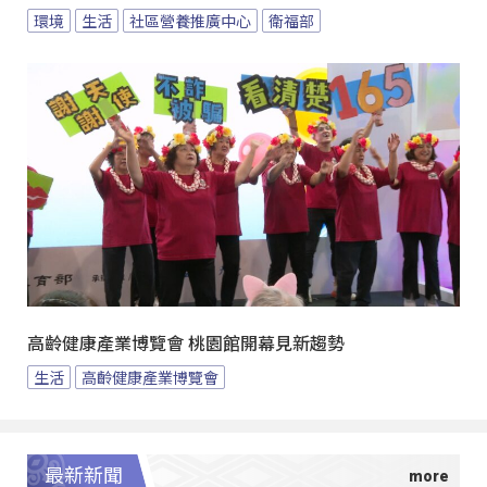
環境
生活
社區營養推廣中心
衛福部
高齡健康產業博覽會 桃園館開幕見新趨勢
生活
高齡健康產業博覽會
最新新聞