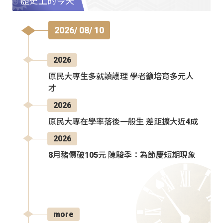
歷史上的今天
2026/ 08/ 10
2026
原民大專生多就讀護理 學者籲培育多元人
才
2026
原民大專在學率落後一般生 差距擴大近4成
2026
8月豬價破105元 陳駿季：為節慶短期現象
more