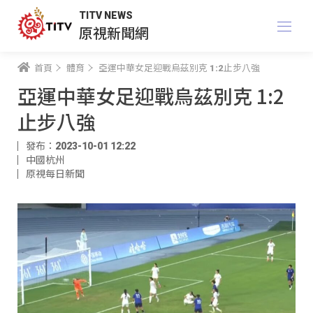
TITV NEWS
原視新聞網
首頁
體育
亞運中華女足迎戰烏茲別克 1:2止步八強
亞運中華女足迎戰烏茲別克 1:2
止步八強
發布：2023-10-01 12:22
中國杭州
原視每日新聞