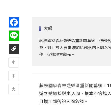
Facebook
大綱
Line
藤枝國家森林遊樂區重新開幕後，遭部落
會，對此族人要求增加給部落的入園名
作，促進地方觀光。
A
藤枝國家森林遊樂區重新開幕後，1
A
遊客透過接駁車入園，根本不會進
A
且增加部落的入園名額。