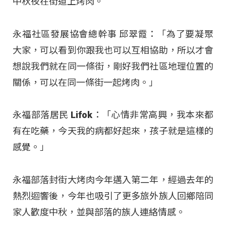
中秋夜在街道上烤肉。
永福社區發展協會總幹事 邱翠霞：「為了要凝聚
大家，可以看到你跟我也可以互相協助，所以才會
想說我們就在同一條街，剛好我們社區地理位置的
關係，可以在同一條街一起烤肉。」
永福部落居民 Lifok：「心情非常高興，我本來都
有在吃藥，今天我的病都好起來，孩子就是這樣的
感覺。」
永福部落封街大烤肉今年邁入第二年，經過去年的
熱烈迴響後，今年也吸引了更多旅外族人回鄉陪同
家人歡度中秋，並與部落的族人連絡情感。