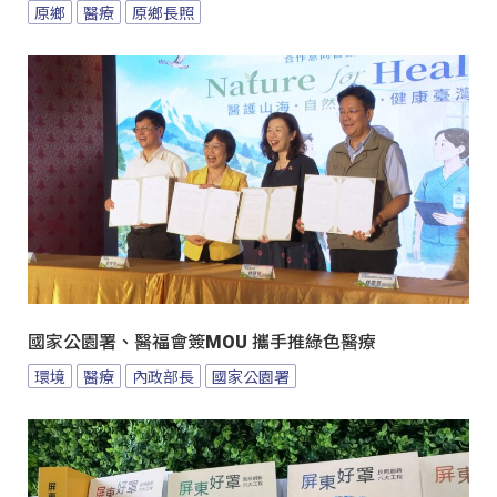
原鄉
醫療
原鄉長照
國家公園署、醫福會簽MOU 攜手推綠色醫療
環境
醫療
內政部長
國家公園署