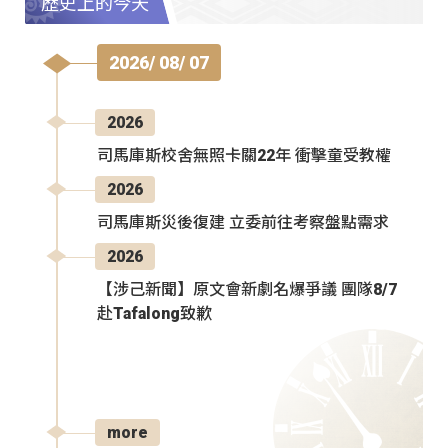
歷史上的今天
2026/ 08/ 07
2026
司馬庫斯校舍無照卡關22年 衝擊童受教權
2026
司馬庫斯災後復建 立委前往考察盤點需求
2026
【涉己新聞】原文會新劇名爆爭議 團隊8/7
赴Tafalong致歉
more