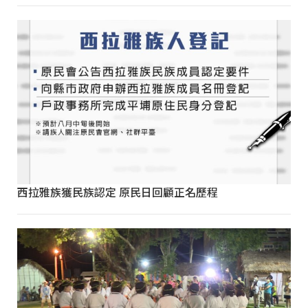
西拉雅族獲民族認定 原民日回顧正名歷程