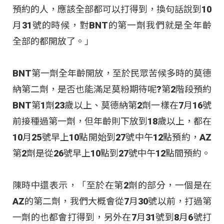
預約的人，應該全部都可以打得到，換句話說到10
月31號的時候，對BNT的第一劑我們就是全年齡
全部的都開放了。」
BNT第一劑全年齡開放，至於民眾苦候多時的莫德
納第二劑，是否也能滿足莫粉期待呢?第2階段預約
BNT第1劑23歲以上、莫德納第2劑一樣在7月16號
前接種過第一劑，但年齡則下放到18歲以上，都在
10月25號早上10點開始到27號中午12點預約，AZ
第2劑是從26號早上10點到27號中午12點間預約。
陳時中還表示，「至於在第2劑的部分，一個是在
AZ的第二劑，我們大概會從7月30號以前，打過第
一劑的也都會打得到，另外在7月31號到8月6號打