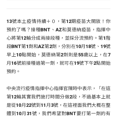
13號本土疫情持續＋０，第12期疫苗大開放！你
預約了嗎？接種BNT、AZ和莫德納疫苗，指揮中
心將第12輪分成兩接段種，並採分流預約。第1階
段BNT第1劑和AZ第2劑，分別在10月18號、19號
早上10點開始，莫德納第2劑則是55歲以上，在7
月16號前接種過第一劑，就可在19號下午2點開始
預約。
中央流行疫情指揮中心指揮官陳時中表示，「在這
第12輪其實我們施打時間分做2段，不過基本上就
是從10月22號到11月3號，在這裡面我們大概在整
體到10月31號，我們希望對BNT要打第一劑的有