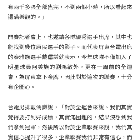
有兩千多張全部售完，不到兩個小時，所以看起來
還滿樂觀的。」
開賽記者會上，也邀請各隊優秀選手出席，其中也
能找到幾位原民選手的影子。而代表屏東台電出席
的泰雅族選手戴儒謙就表示，今年球隊不僅加入了
明星球員阿美族的劉鴻敏外，更在一周前的全運
會，為屏東拿下金牌，因此對於這次的聯賽，十分
有企圖心。
台電男排戴儒謙說，「對於全運會來說、我們其實
覺得要打到好成績，其實滿困難的，結果沒想到我
們拿到冠軍，然後所以對於企業聯賽來說，我們其
實信心提升了很多，企業聯賽我們非常有信心，而