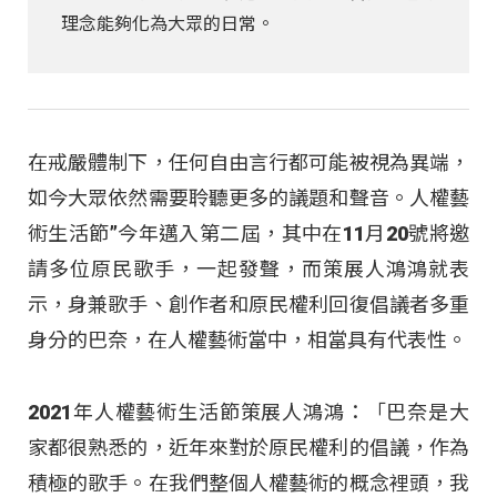
理念能夠化為大眾的日常。
在戒嚴體制下，任何自由言行都可能被視為異端，
如今大眾依然需要聆聽更多的議題和聲音。人權藝
術生活節”今年邁入第二屆，其中在11月20號將邀
請多位原民歌手，一起發聲，而策展人鴻鴻就表
示，身兼歌手、創作者和原民權利回復倡議者多重
身分的巴奈，在人權藝術當中，相當具有代表性。
2021年人權藝術生活節策展人鴻鴻：「巴奈是大
家都很熟悉的，近年來對於原民權利的倡議，作為
積極的歌手。在我們整個人權藝術的概念裡頭，我