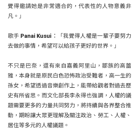
覺得邀請她是非常適合的，代表性的人物意義非
凡。」
歌手 Panai Kusui：「我覺得人權是一輩子要努力
去做的事情，希望可以給孩子更好的世界。」
不只是巴奈，還有來自嘉義阿里山，鄒族的高蕾
雅，本身就是原民白色恐怖政治受難者，高一生的
孫女，希望透過音樂創作上，能帶給觀者對過去歷
史有所省思。而文化部長李永得也強調，人權的議
題需要更多的力量共同努力，將持續與各界整合推
動，期盼讓大眾更理解及關注政治、勞工、人權、
居住等多元的人權議題。