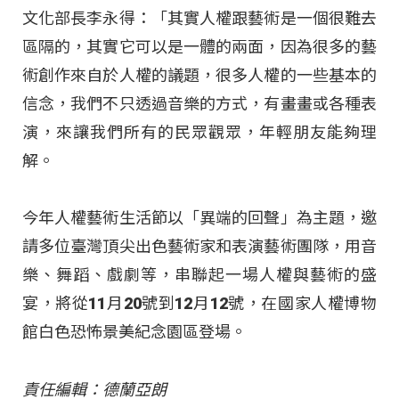
文化部長李永得：「其實人權跟藝術是一個很難去
區隔的，其實它可以是一體的兩面，因為很多的藝
術創作來自於人權的議題，很多人權的一些基本的
信念，我們不只透過音樂的方式，有畫畫或各種表
演，來讓我們所有的民眾觀眾，年輕朋友能夠理
解。
今年人權藝術生活節以「異端的回聲」為主題，邀
請多位臺灣頂尖出色藝術家和表演藝術團隊，用音
樂、舞蹈、戲劇等，串聯起一場人權與藝術的盛
宴，將從11月20號到12月12號，在國家人權博物
館白色恐怖景美紀念園區登場。
責任編輯：德蘭亞朗