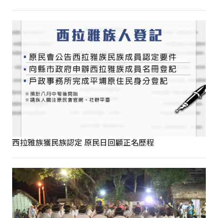
西拉雅族獲民族認定 原民日回顧正名歷程