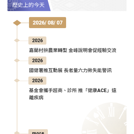
歷史上的今天
2026/ 08/ 07
2026
嘉蘭村拚農業轉型 金峰說明會促經驗交流
2026
國健署推互動展 長者量六力揪失能警訊
2026
基金會攜手超商、診所 推「健康ACE」遠
離疾病
more