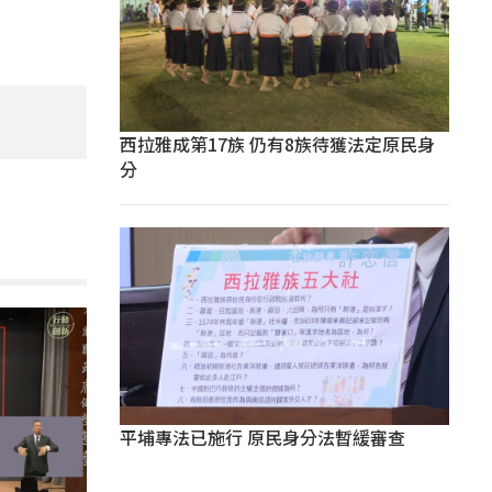
西拉雅成第17族 仍有8族待獲法定原民身
分
平埔專法已施行 原民身分法暫緩審查