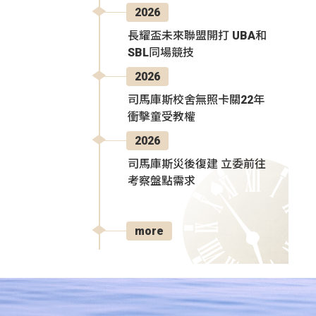
2026
長耀盃未來聯盟開打 UBA和
SBL同場競技
2026
司馬庫斯校舍無照卡關22年
衝擊童受教權
2026
司馬庫斯災後復建 立委前往
考察盤點需求
more