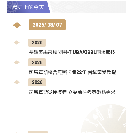
歷史上的今天
2026/ 08/ 07
2026
長耀盃未來聯盟開打 UBA和SBL同場競技
2026
司馬庫斯校舍無照卡關22年 衝擊童受教權
2026
司馬庫斯災後復建 立委前往考察盤點需求