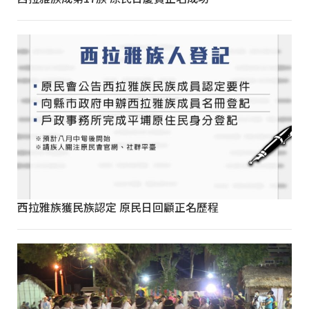
西拉雅族獲民族認定 原民日回顧正名歷程