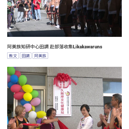
阿美族知研中心田調 赴部落收集Likakawaruns
教文
田調
阿美族