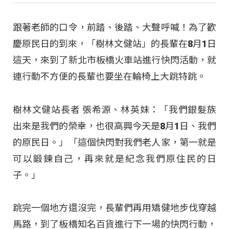
跟著老師的口令，前踏、後踏、大聲呼喊！為了歡
慶原民日的到來，「樹林文健站」的長輩在8月1日
這天，來到了新北市板橋火車站進行快閃活動，就
連行動不方便的長輩也要坐在輪椅上大跳特跳。
樹林文健站長者 張希源、林英妹：「我們銀髮族
出來是我們的榮幸，也很高興今天是8月1日、我們
的原民日。」「這個快閃對我們老人家，第一就是
可以鍛鍊自己，再來就是紀念我們原住民的日
子。」
跳完一個地方還沒完，長輩們再用矯健地步伐穿越
馬路，到了板橋知名百貨進行下一場的快閃行動，