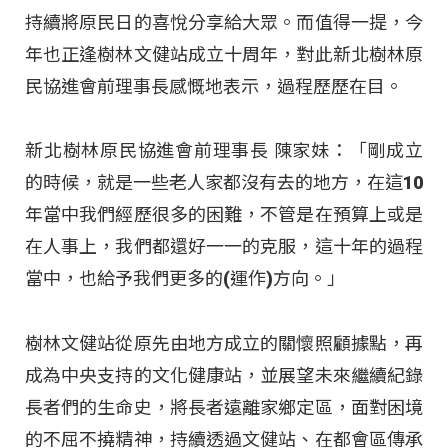
持續將原民日的喜悅分享給大眾。而值得一提，今
年也正逢樹林文健站成立十周年，對此新北樹林原
民協進會前理事長感慨地表示，過程歷歷在目。
新北樹林原民協進會前理事長 陳家妹：「剛成立
的時候，就是一些老人家都沒有去的地方，在這10
年當中我們經歷很多的困難，不管是在預算上或是
在人事上，我們都還好一一的克服，這十年的過程
當中，也給予我們更多的(運作)方向。」
樹林文健站從原先由地方成立的關懷照顧據點，再
成為中央支持的文化健康站，並展望未來繼續紀錄
長者們的生命史，將長者遠離家鄉定區，面對困境
的不屈不撓精神，持續透過文健站、在都會區傳承