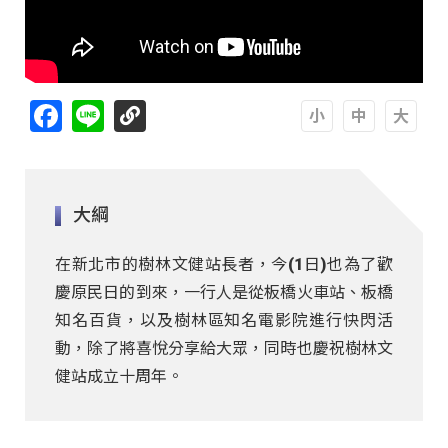
Facebook
Line
A
A
A
大綱
在新北市的樹林文健站長者，今(1日)也為了歡
慶原民日的到來，一行人是從板橋火車站、板橋
知名百貨，以及樹林區知名電影院進行快閃活
動，除了將喜悅分享給大眾，同時也慶祝樹林文
健站成立十周年。