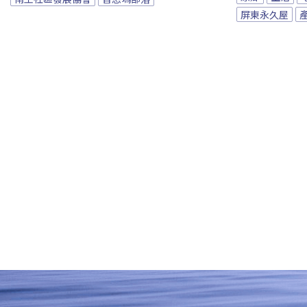
屏東永久屋