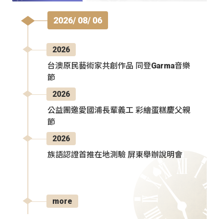
2026/ 08/ 06
2026
台澳原民藝術家共創作品 同登Garma音樂
節
2026
公益團邀愛國浦長輩義工 彩繪蛋糕慶父親
節
2026
族語認證首推在地測驗 屏東舉辦說明會
more