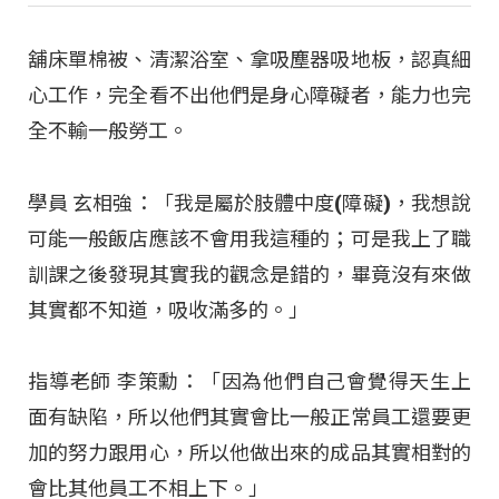
舖床單棉被、清潔浴室、拿吸塵器吸地板，認真細
心工作，完全看不出他們是身心障礙者，能力也完
全不輸一般勞工。
學員 玄相強：「我是屬於肢體中度(障礙)，我想說
可能一般飯店應該不會用我這種的；可是我上了職
訓課之後發現其實我的觀念是錯的，畢竟沒有來做
其實都不知道，吸收滿多的。」
指導老師 李策勳：「因為他們自己會覺得天生上
面有缺陷，所以他們其實會比一般正常員工還要更
加的努力跟用心，所以他做出來的成品其實相對的
會比其他員工不相上下。」