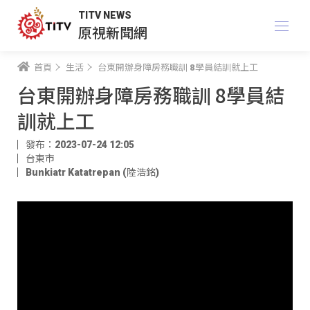
TITV NEWS
原視新聞網
首頁
生活
台東開辦身障房務職訓 8學員結訓就上工
台東開辦身障房務職訓 8學員結
訓就上工
發布：2023-07-24 12:05
台東市
Bunkiatr Katatrepan (陸浩銘)