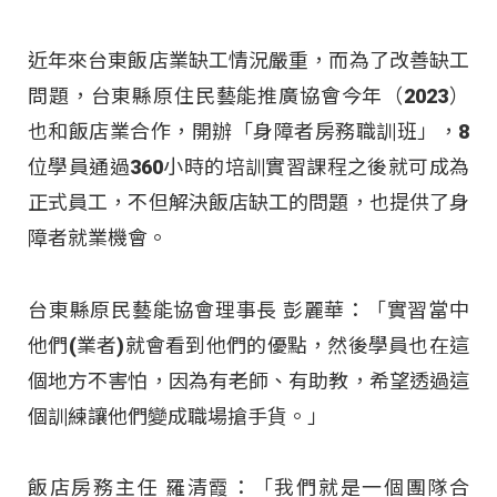
近年來台東飯店業缺工情況嚴重，而為了改善缺工
問題，台東縣原住民藝能推廣協會今年（2023）
也和飯店業合作，開辦「身障者房務職訓班」，8
位學員通過360小時的培訓實習課程之後就可成為
正式員工，不但解決飯店缺工的問題，也提供了身
障者就業機會。
台東縣原民藝能協會理事長 彭麗華：「實習當中
他們(業者)就會看到他們的優點，然後學員也在這
個地方不害怕，因為有老師、有助教，希望透過這
個訓練讓他們變成職場搶手貨。」
飯店房務主任 羅清霞：「我們就是一個團隊合