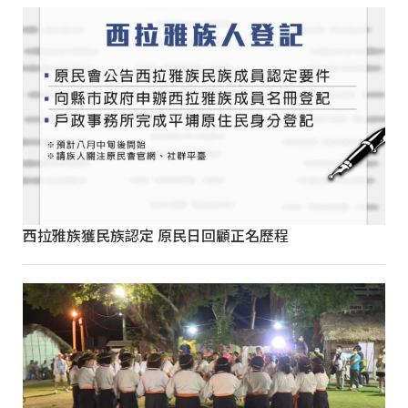
西拉雅族獲民族認定 原民日回顧正名歷程