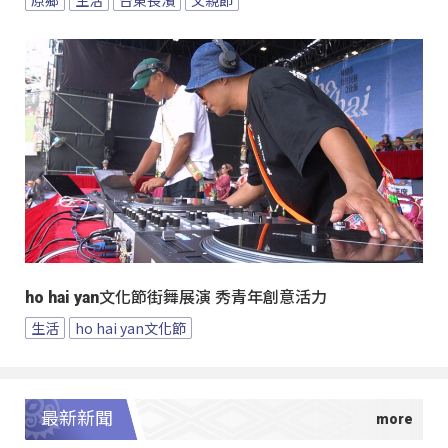
ho hai yan文化節街舞展演 秀青年創意活力
生活
ho hai yan文化節
最新新聞