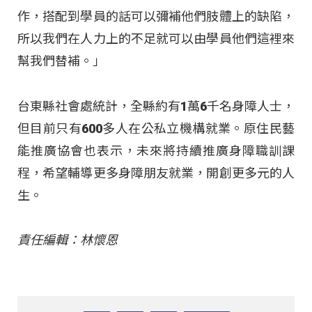
作，搭配到學員的話可以彌補他們肢體上的缺陷，
所以我們在人力上的不足就可以由學員他們這裡來
幫我們替補。」
台東縣社會處統計，全縣約有1萬6千名身障人士，
但目前只有600多人在公私立機構就業。原住民藝
能推廣協會也表示，未來將持續推廣身障職訓課
程，希望輔導更多身障朋友就業，開創更多元的人
生。
責任編輯：林懷恩