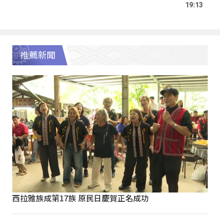
19:13
推薦新聞
西拉雅族成第17族 原民日慶賀正名成功