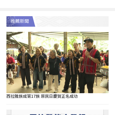
推薦新聞
西拉雅族成第17族 原民日慶賀正名成功