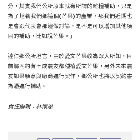
分，其實我們公所原本就有所謂的雜糧補助，只是
為了培養我們鄉這個(芒果)的產業，那我們近期也
是會跟代表會那邊做討論，是不是可以增加其他項
目的補助，比如說芒果。」
達仁鄉公所坦言，由於愛文芒果較為眾人所知，目
前鄉內約有七成農友都種植愛文芒果，另外未來農
友如果願意與廠商進行契作，鄉公所也將以契約書
為憑進行補助。
責任編輯：林懷恩