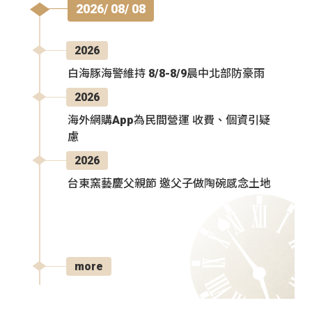
2026/ 08/ 08
2026
白海豚海警維持 8/8-8/9晨中北部防豪雨
2026
海外網購App為民間營運 收費、個資引疑
慮
2026
台東窯藝慶父親節 邀父子做陶碗感念土地
more