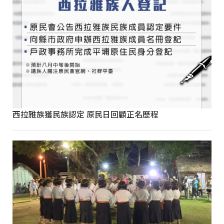
西拉雅族獲民族認定 原民日回顧正名歷程