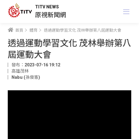
TITV NEWS
原視新聞網
首頁
體育
透過運動學習文化 茂林舉辦第八屆運動大會
透過運動學習文化 茂林舉辦第八
屆運動大會
發布：2023-07-16 19:12
高雄茂林
Nabu (孫俊憲)