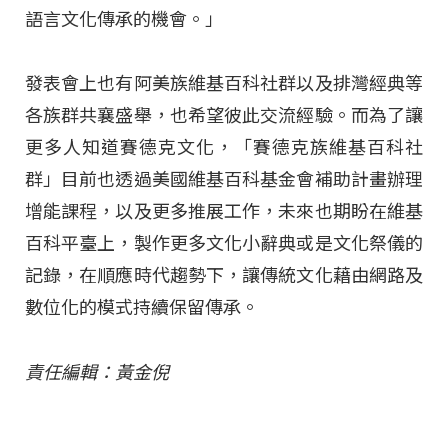
語言文化傳承的機會。」
發表會上也有阿美族維基百科社群以及排灣經典等
各族群共襄盛舉，也希望彼此交流經驗。而為了讓
更多人知道賽德克文化，「賽德克族維基百科社
群」目前也透過美國維基百科基金會補助計畫辦理
增能課程，以及更多推展工作，未來也期盼在維基
百科平臺上，製作更多文化小辭典或是文化祭儀的
記錄，在順應時代趨勢下，讓傳統文化藉由網路及
數位化的模式持續保留傳承。
責任編輯：黃金倪