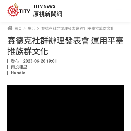
TITV NEWS
原視新聞網
首頁
生活
賽德克社群辦理發表會 運用平臺推族群文化
賽德克社群辦理發表會 運用平臺
推族群文化
發布：2023-06-26 19:01
南投埔里
Hundiv