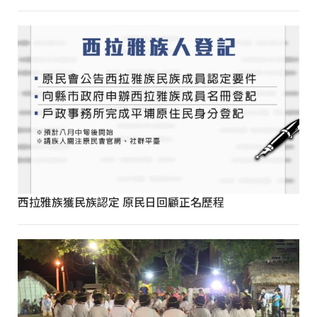
西拉雅族獲民族認定 原民日回顧正名歷程