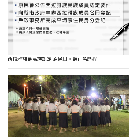
西拉雅族獲民族認定 原民日回顧正名歷程