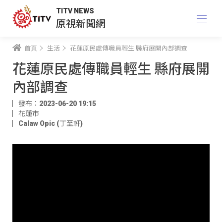
TITV NEWS
原視新聞網
首頁
生活
花蓮原民處傳職員輕生 縣府展開內部調查
花蓮原民處傳職員輕生 縣府展開
內部調查
發布：2023-06-20 19:15
花蓮市
Calaw Opic (丁至軒)