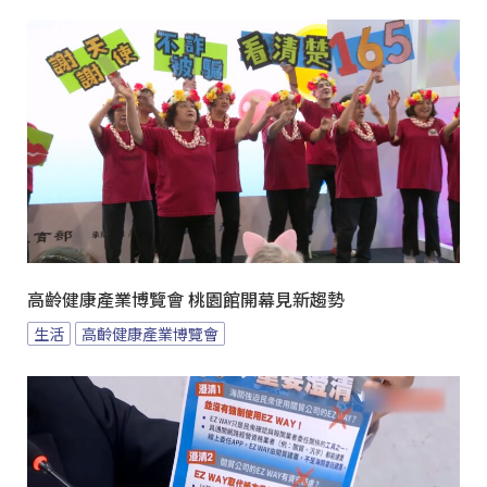
高齡健康產業博覽會 桃園館開幕見新趨勢
生活
高齡健康產業博覽會