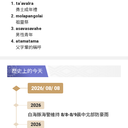
ta‘avalra
勇士成年禮
molapangolai
祖靈祭
asavasavahe
男性青年
atamatama
父字輩的稱呼
歷史上的今天
2026/ 08/ 08
2026
白海豚海警維持 8/8-8/9晨中北部防豪雨
2026