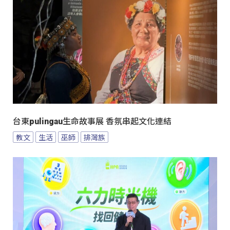
台東pulingau生命故事展 香氛串起文化連結
教文
生活
巫師
排灣族