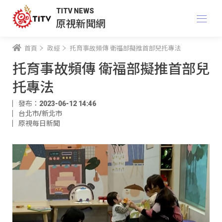
TITV NEWS
原視新聞網
首頁
政經
托育事故頻傳 衛福部擬推首部兒托專法
托育事故頻傳 衛福部擬推首部兒
托專法
發布：2023-06-12 14:46
台北市/新北市
原視每日新聞