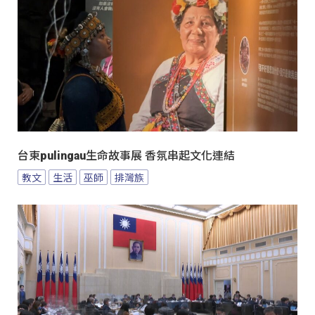
台東pulingau生命故事展 香氛串起文化連結
教文
生活
巫師
排灣族