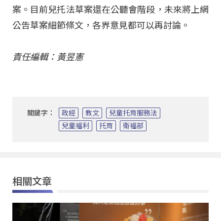
案。目前兒托法草案還在公聽會階段，未來將上網
公告草案細節條文，各界意見都可以再討論。
責任編輯：黃昱憲
關鍵字：
政經
教文
兒童托育服務法
兒童福利
托育
衛福部
相關文章