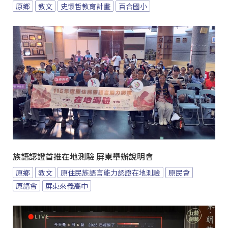
原鄉
教文
史懷哲教育計畫
百合國小
族語認證首推在地測驗 屏東舉辦說明會
原鄉
教文
原住民族語言能力認證在地測驗
原民會
原語會
屏東來義高中