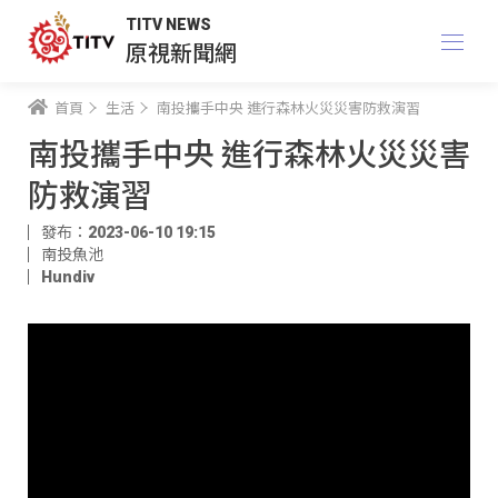
TITV NEWS
原視新聞網
首頁
生活
南投攜手中央 進行森林火災災害防救演習
南投攜手中央 進行森林火災災害
防救演習
發布：2023-06-10 19:15
南投魚池
Hundiv