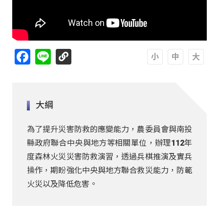
Facebook
Line
A
A
A
大綱
為了提升災害防救的應變能力，農委員會與南投
縣政府聯合中央與地方等相關單位，辦理112年
度森林火災災害防救演習，透過兵棋推演及實兵
操作，期盼強化中央與地方聯合救災能力，防範
火災以及降低危害。