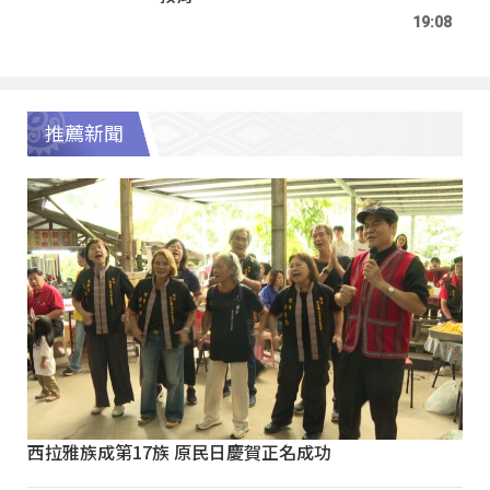
19:08
推薦新聞
西拉雅族成第17族 原民日慶賀正名成功