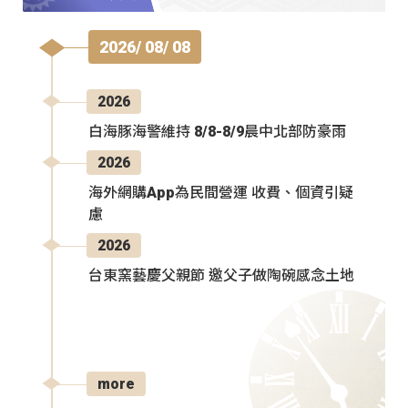
2026/ 08/ 08
2026
白海豚海警維持 8/8-8/9晨中北部防豪雨
2026
海外網購App為民間營運 收費、個資引疑
慮
2026
台東窯藝慶父親節 邀父子做陶碗感念土地
more