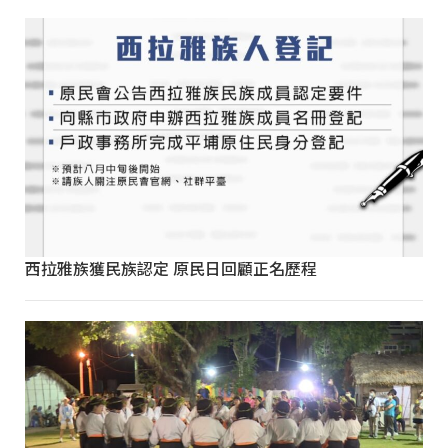
西拉雅族獲民族認定 原民日回顧正名歷程