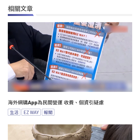
相關文章
海外網購App為民間營運 收費、個資引疑慮
生活
EZ WAY
報關