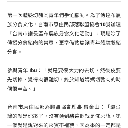
第一次體驗切豬肉青年們手忙腳亂。為了傳達布農
族分食文化，台南市原住民部落聯盟協會10號辦理
「台南市議長盃布農族分食文化活動」，現場除了
傳授分食豬肉的禁忌，更準備豬隻讓青年體驗殺豬
分食。
參與青年 Ibu：「就是要很大力的去切，然後皮要
先切掉，覺得肉很難切，終於知道媽媽切豬肉的時
候很辛苦。」
台南市原住民部落聯盟協會理事 曾金山：「最忌
諱的就是你來了，沒有領到豬這個就是滿忌諱，第
一個就是說對來的來賓不禮貌，因為來的一定都是