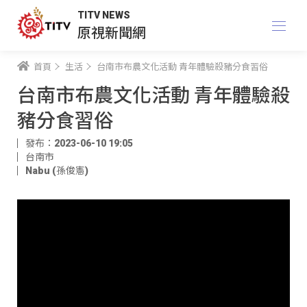
TITV NEWS
原視新聞網
首頁
生活
台南市布農文化活動 青年體驗殺豬分食習俗
台南市布農文化活動 青年體驗殺
豬分食習俗
發布：2023-06-10 19:05
台南市
Nabu (孫俊憲)