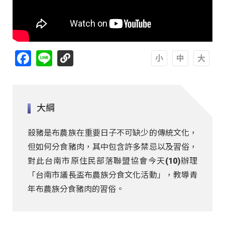
Facebook
Line
A
A
A
大綱
殺豬是布農族在重要日子不可缺少的傳統文化，
但如何分食豬肉，其中包含許多禁忌以及習俗，
對此台南市原住民部落聯盟協會今天(10)辦理
「台南市議長盃布農族分食文化活動」，教導青
年布農族分食豬肉的習俗。