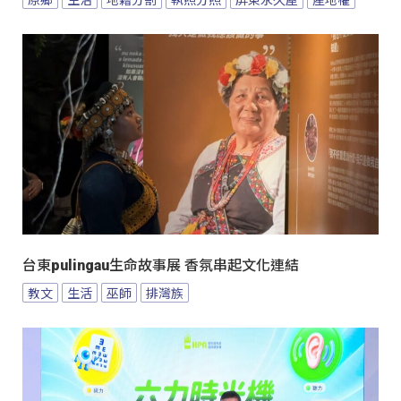
台東pulingau生命故事展 香氛串起文化連結
教文
生活
巫師
排灣族