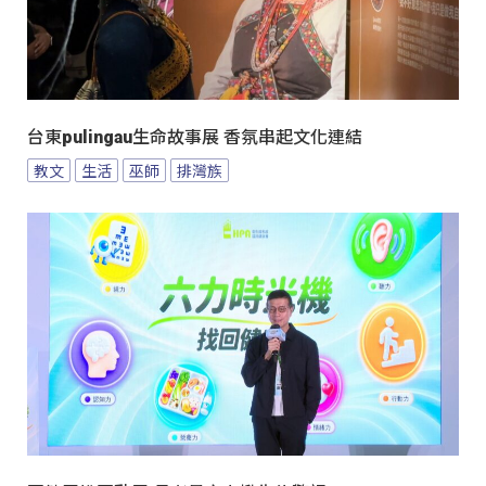
台東pulingau生命故事展 香氛串起文化連結
教文
生活
巫師
排灣族