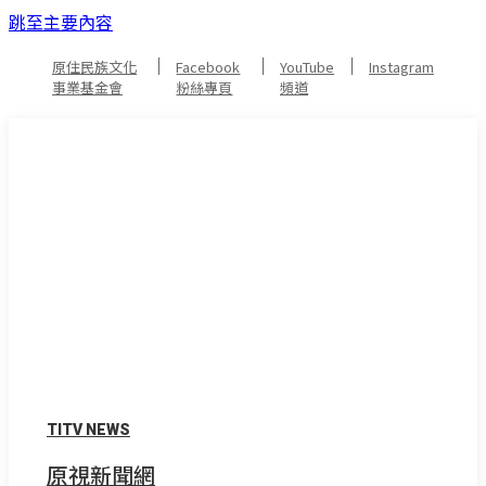
跳至主要內容
原住民族文化
Facebook
YouTube
Instagram
事業基金會
粉絲專頁
頻道
TITV NEWS
原視新聞網