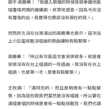
歌手 高勝美：「我進入歌壇的時候我很幸運地能
唱瓊瑤阿姨的連續劇，非常地感恩，因為今天沒
有瓊瑤的話，我覺得也應該沒有現在的我。」
然而許久沒在台灣演出的高勝美也表示，這次站
上小巨蛋挑戰沒唱過的歌曲讓她有點緊張。
高勝美：「所以有可能這次會安排很多，就是會
安排沒有在台上唱過的一些插曲，我沒有在台上
唱過、也是第一次，是會有點緊張。」
尤秋興：「滿特別的，而且是稍微有一點點緊
張，因為這些歌我們當然是沒有唱過，所以要在
演唱會唱的時候是會有一點點挑戰性，我們也請