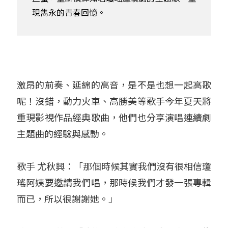
現雋永的青春回憶。
激昂的前奏、延綿的高音，是不是也想一起高歌
呢！沒錯，動力火車、高勝美等歌手今年夏天將
重現影視作品經典歌曲，他們也分享演唱連續劇
主題曲的經驗與感動。
歌手 尤秋興：「那個時候其實我們沒有很相信瓊
瑤阿姨要邀請我們唱，那時候我們才發一張專輯
而已，所以很謝謝她。」