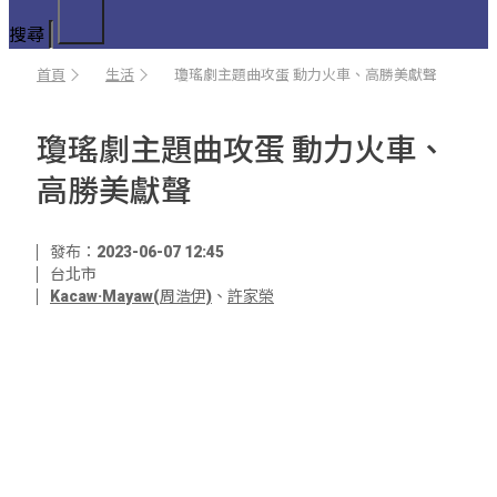
搜尋
首頁
生活
瓊瑤劇主題曲攻蛋 動力火車、高勝美獻聲
瓊瑤劇主題曲攻蛋 動力火車、
高勝美獻聲
發布：2023-06-07 12:45
台北市
Kacaw·Mayaw(周浩伊)
、
許家榮