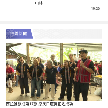
山林
19:20
推薦新聞
西拉雅族成第17族 原民日慶賀正名成功