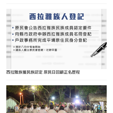
西拉雅族獲民族認定 原民日回顧正名歷程