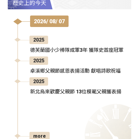
歷史上的今天
2026/ 08/ 07
2025
德芙蘭國小少棒隊成軍3年 獲隊史首座冠軍
2025
卓溪鄉父親節感恩表揚活動 獻唱詩歌祝福
2025
新北烏來歡慶父親節 13位模範父親獲表揚
more