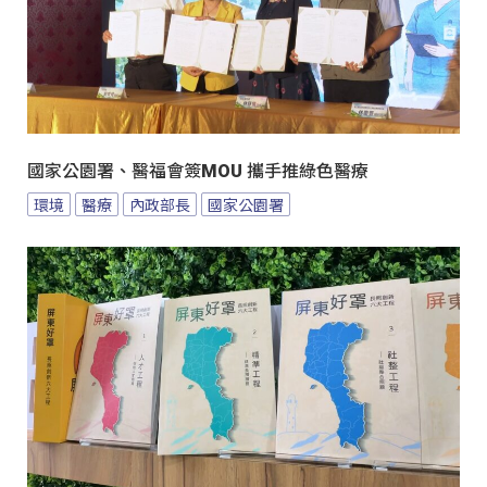
國家公園署、醫福會簽MOU 攜手推綠色醫療
環境
醫療
內政部長
國家公園署