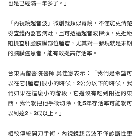
也是已經滿一年多了。」
「內視鏡超音波」微創就類似胃鏡，不僅能更清楚
檢查體內器官病灶，且可透過超音波探頭，更近距
離檢查肝膽胰臟部位腫瘤，尤其對一發現就是末期
的胰臟癌患者，能有效提高存活率。
台東馬偕醫院醫師 吳佳憲表示：「我們是希望可
以在它(腫瘤)很小的時候，2公分以下的時候，我
們如果在這麼小的階段，它還沒有吃到附近的東
西，我們就把他手術切除，他5年存活率可能就可
以到達2、3成以上。」
相較傳統開刀手術，內視鏡超音波不僅診斷性更