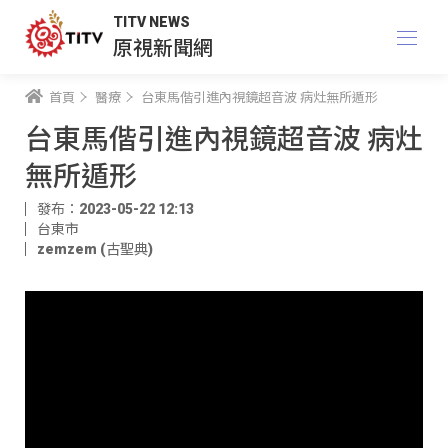
TITV NEWS
原視新聞網
首頁
醫療
台東馬偕引進內視鏡超音波 病灶無所遁形
台東馬偕引進內視鏡超音波 病灶
無所遁形
發布：2023-05-22 12:13
台東市
zemzem (古聖典)