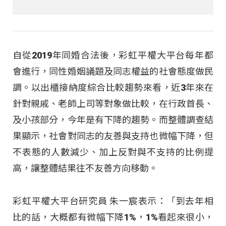
自從2019年同婚合法後，彩虹平權大平台每年都
會進行，同性婚姻議題及同志權益的社會態度做民
調。以出櫃接納度綜合比較趨勢來看，近3年來在
針對親戚、老師上司等對象做比較，在行政首長、
及小孩部分，今年是有下降的趨勢。而整體調查結
果顯示，社會對同志的友善與支持也微幅下降，但
不表態的人數減少、加上反對與不支持的比例提
高，讓整體結果往不友善方向移動。
彩虹平權大平台研究員 朱一宸表示：「到去年相
比的話，大概都有微幅下降1%，1%看起來很小，