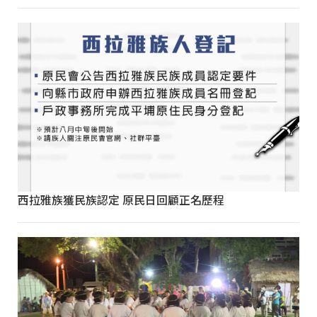
西拉雅族獲民族認定 原民日回顧正名歷程