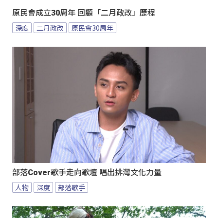
原民會成立30周年 回顧「二月政改」歷程
深度
二月政改
原民會30周年
部落Cover歌手走向歌壇 唱出排灣文化力量
人物
深度
部落歌手