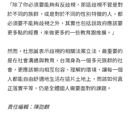
「除了你必須要能夠有反歧視，那這歧視不管是對
於不同的族群，或是對於不同的性別特徵的人，都
必須要不能夠歧視之外，其實也包括說政府應該要
更多點的經費，來做更多的一些教育跟推擴。」
然而，杜思誠表示歧視的相關法案立法，最重要的
是在社會溝通與教育，台灣身為一個多元族群的社
會，更應該朝向相互包容、理解的環境，讓每一個
人都能自由舒適地生活在這片土地上，而該如何真
正落實平等，仍是全體國人需要面對的課題。
責任編輯：陳劭麒