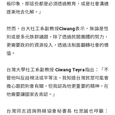
板印象，那這些都是必須透過教育，或是社會溝通
逐漸地去化解。」
然而，台大社工系副教授Ciwang表示，無論是性
別或是多元族群議題，除了透過民間團體的努力，
更需要政府的資源投入，透過法制面翻轉社會的價
值。
台灣大學社工系副教授 Ciwang Teyra指出：「不
管他叫反歧視法或平等法，我知道台灣民眾可能會
擔心跟罰則會有關，但我認為他更重要的精神，在
他需要讓國家去肯認。」
台灣同志諮詢熱線協會秘書長 杜思誠也呼籲：