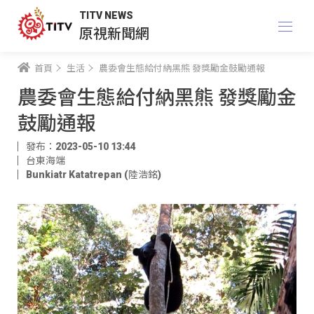
TITV NEWS
原視新聞網
首頁
生活
農委會生態給付納黑熊 發獎勵金鼓勵通報
農委會生態給付納黑熊 發獎勵金
鼓勵通報
發布：2023-05-10 13:44
台東海端
Bunkiatr Katatrepan (陸浩銘)