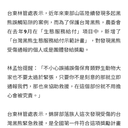
台東林管處表示，近年來東部山區陸續發現多起黑
熊誤觸陷阱的案例，而為了保護台灣黑熊，農委會
在去年9月在「生態服務給付」項目中，新增了
「台灣黑熊生態服務給付示範計畫」，對發現黑熊
受傷通報的個人或是團體發給獎勵。
林孟怡提醒：「不小心誤捕誤傷保育類野生動物大
家也不要太過於緊張，只要你不是刻意的那就立即
通報我們，那也來協助救援，在這個部份就不用擔
心會被究責。」
台東林管處表示，錦屏部落族人這次發現受傷的台
灣黑熊緊急救援，是全國第一件符合這項獎勵計畫