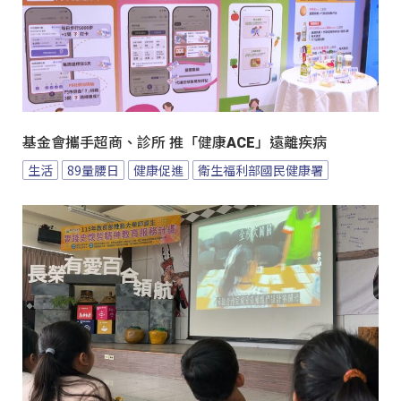
基金會攜手超商、診所 推「健康ACE」遠離疾病
生活
89量腰日
健康促進
衛生福利部國民健康署