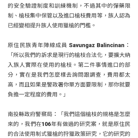
的安全驗證制度和訓練機制，不過其中的彈藥限
制、槍枝集中保管以及進口槍枝費用等，族人認為
已經變相提升族人使用獵槍的門檻。
原住民族青年陣線成員 Savungaz Balincinan：
「所以我們的訴求是現行的槍枝合法化，要擴大納
入族人實際在使用的槍枝。第二件事情進口的部
分，實在是我們怎麼樣去詢問跟調查，費用都太
高，而且如果是警政署你單方面要限制，那你就要
負擔一定程度的費用。」
南投縣政府警察局：「我們這個槍枝的規格是怎麼
來的，我們在106年有做過的研究案，就是原住民
的合法使用制式獵槍的狩獵政策研究，它的研究的