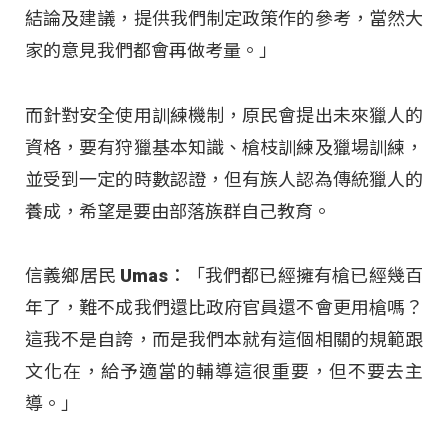
結論及建議，提供我們制定政策作的參考，當然大
家的意見我們都會再做考量。」
而針對安全使用訓練機制，原民會提出未來獵人的
資格，要有狩獵基本知識、槍枝訓練及獵場訓練，
並受到一定的時數認證，但有族人認為傳統獵人的
養成，希望是要由部落族群自己教育。
信義鄉居民 Umas：「我們都已經擁有槍已經幾百
年了，難不成我們還比政府官員還不會更用槍嗎？
這我不是自誇，而是我們本就有這個相關的規範跟
文化在，給予適當的輔導這很重要，但不要去主
導。」