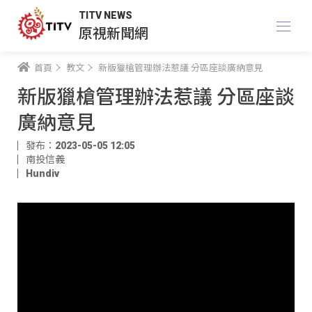
TITV NEWS
原視新聞網
首頁
教文
新版獵槍管理辦法惹議 分區座談廣納意見
新版獵槍管理辦法惹議 分區座談
廣納意見
發布：2023-05-05 12:05
南投信義
Hundiv