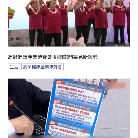
高齡健康產業博覽會 桃園館開幕見新趨勢
生活
高齡健康產業博覽會