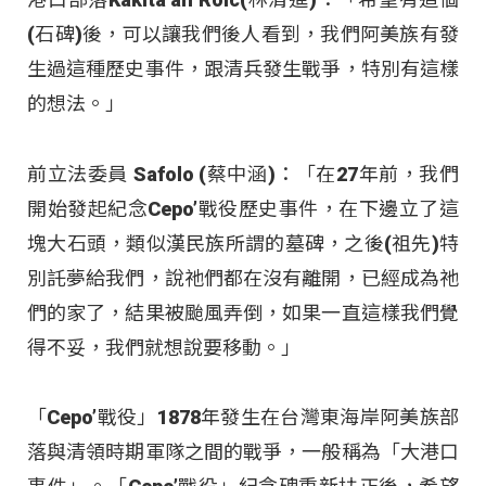
(石碑)後，可以讓我們後人看到，我們阿美族有發
生過這種歷史事件，跟清兵發生戰爭，特別有這樣
的想法。」
前立法委員 Safolo (蔡中涵)：「在27年前，我們
開始發起紀念Cepo’戰役歷史事件，在下邊立了這
塊大石頭，類似漢民族所謂的墓碑，之後(祖先)特
別託夢給我們，說祂們都在沒有離開，已經成為祂
們的家了，結果被颱風弄倒，如果一直這樣我們覺
得不妥，我們就想說要移動。」
「Cepo’戰役」1878年發生在台灣東海岸阿美族部
落與清領時期軍隊之間的戰爭，一般稱為「大港口