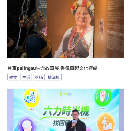
台東pulingau生命故事展 香氛串起文化連結
教文
生活
巫師
排灣族