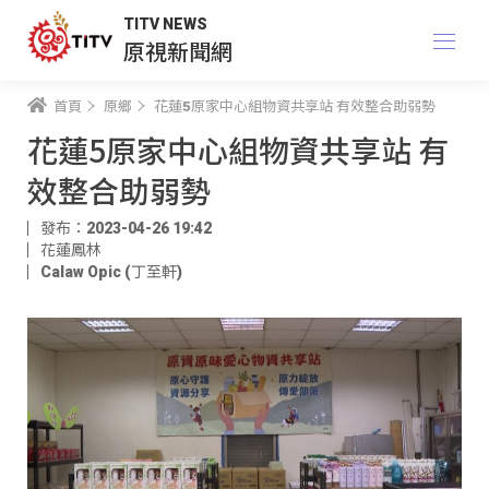
TITV NEWS
原視新聞網
首頁
原鄉
花蓮5原家中心組物資共享站 有效整合助弱勢
花蓮5原家中心組物資共享站 有
效整合助弱勢
發布：2023-04-26 19:42
花蓮鳳林
Calaw Opic (丁至軒)