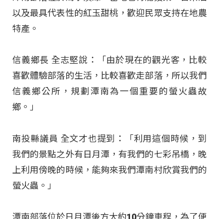
以及最具代表性的紅玉甜桃，歡迎民眾支持在地農
特產。
信義鄉長 全志堅說：「由於現在的觀光客，比較
喜歡體驗部落的生活，比較喜歡走部落，所以我們
信義鄉公所，規劃潭南為一個重要的螢火蟲故
鄉。」
南投縣議員 全文才也提到：「利用這個時候，到
我們的景點之外有日月潭，有我們的七彩吊橋，晚
上利用傍晚的時候，能夠來我們潭南村欣賞我們的
螢火蟲。」
潭南部落位於日月潭後方大約10分鐘車程，為了便