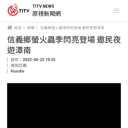
TITV NEWS
原視新聞網
首頁
原鄉
信義鄉螢火蟲季閃亮登場 邀民夜遊潭南
信義鄉螢火蟲季閃亮登場 邀民夜
遊潭南
發布：2023-04-23 19:35
南投信義
Hundiv