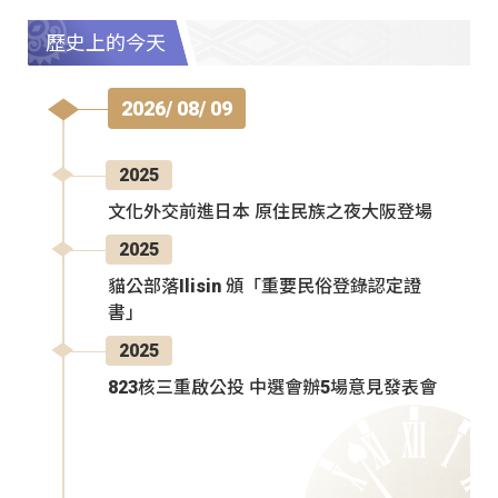
歷史上的今天
2026/ 08/ 09
2025
文化外交前進日本 原住民族之夜大阪登場
2025
貓公部落Ilisin 頒「重要民俗登錄認定證
書」
2025
823核三重啟公投 中選會辦5場意見發表會