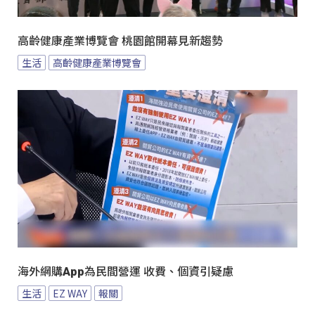
高齡健康產業博覽會 桃園館開幕見新趨勢
生活
高齡健康產業博覽會
海外網購App為民間營運 收費、個資引疑慮
生活
EZ WAY
報關