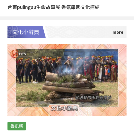
台東pulingau生命故事展 香氛串起文化連結
文化小辭典
魯凱族