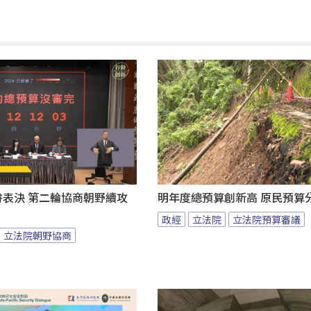
拚表決 第二輪協商朝野續攻
明年度總預算創新高 原民預算
政經
立法院
立法院預算審議
立法院朝野協商