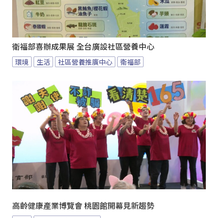
衛福部喜辦成果展 全台廣設社區營養中心
環境
生活
社區營養推廣中心
衛福部
高齡健康產業博覽會 桃園館開幕見新趨勢