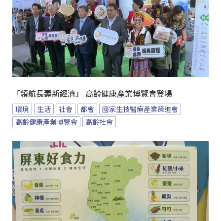
「領航長壽新經濟」 高齡健康產業博覽會登場
環境
生活
社會
都會
國家生技醫療產業策進會
高齡健康產業博覽會
高齡社會