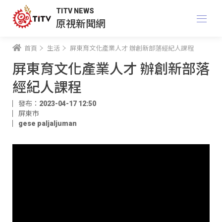
TITV NEWS
原視新聞網
首頁
生活
屏東育文化產業人才 辦創新部落經紀人課程
屏東育文化產業人才 辦創新部落
經紀人課程
發布：2023-04-17 12:50
屏東市
gese paljaljuman