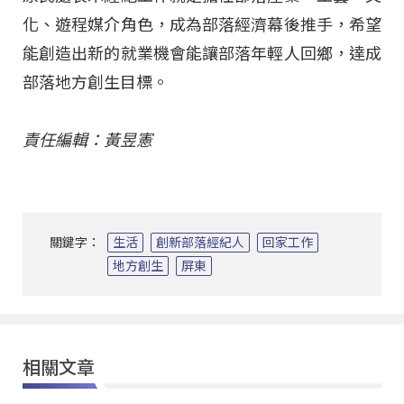
化、遊程媒介角色，成為部落經濟幕後推手，希望
能創造出新的就業機會能讓部落年輕人回鄉，達成
部落地方創生目標。
責任編輯：黃昱憲
關鍵字：
生活
創新部落經紀人
回家工作
地方創生
屏東
相關文章