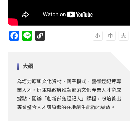
Facebook
Line
A
A
A
大綱
為培力原鄉文化資材、商業模式、藝術經紀等專
業人才，屏東縣政府推動部落文化產業人才育成
據點，開辦「創新部落經紀人」課程，盼培養出
專業整合人才讓原鄉的在地創生能遍地綻放。