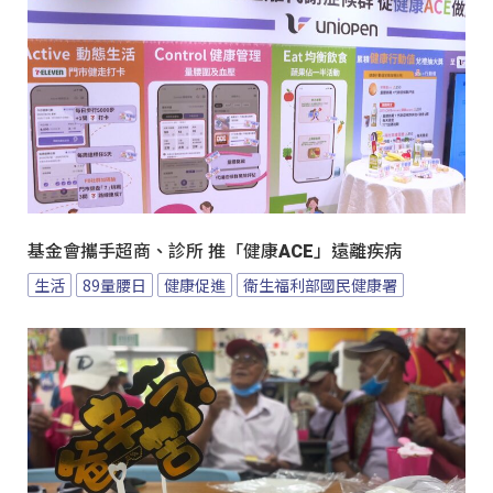
基金會攜手超商、診所 推「健康ACE」遠離疾病
生活
89量腰日
健康促進
衛生福利部國民健康署