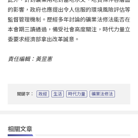
的影響，政府也應提出令人信服的環境風險評估等
監督管理機制。歷經多年討論的礦業法修法能否在
本會期三讀通過，備受社會高度關注，時代力量立
委要求經濟部拿出改革誠意。
責任編輯：黃昱憲
關鍵字：
政經
生活
時代力量
礦業法修法
相關文章