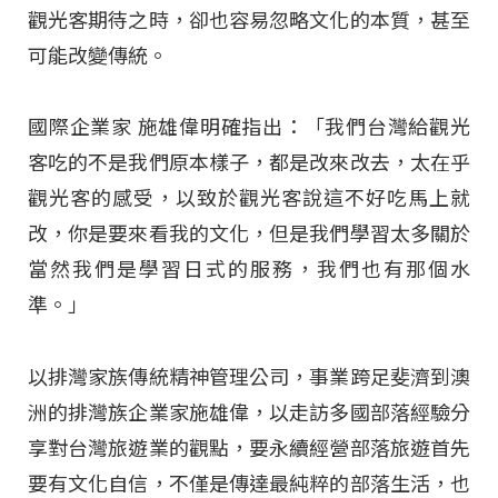
觀光客期待之時，卻也容易忽略文化的本質，甚至
可能改變傳統。
國際企業家 施雄偉明確指出：「我們台灣給觀光
客吃的不是我們原本樣子，都是改來改去，太在乎
觀光客的感受，以致於觀光客說這不好吃馬上就
改，你是要來看我的文化，但是我們學習太多關於
當然我們是學習日式的服務，我們也有那個水
準。」
以排灣家族傳統精神管理公司，事業跨足斐濟到澳
洲的排灣族企業家施雄偉，以走訪多國部落經驗分
享對台灣旅遊業的觀點，要永續經營部落旅遊首先
要有文化自信，不僅是傳達最純粹的部落生活，也