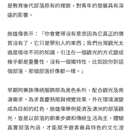
是教育後代部落原有的樣貌，對青年的發展具有深
遠的影響。
施雄偉表示：「你會覺得沒有意思因為它真正的價
質沒有了，它只是學別人的東西；我們台灣觀光太
過度吸收不同的知識，引注在一個觀光的方式變成
幾乎都是重疊性、沒有一個獨特性，比如說你到這
個部落、那個部落好像都一樣。」
早期阿美族傳統服飾原為黑色系列，配合觀光及商
演需求，為求喜慶熱鬧與視覺效果，外在環境演變
成為目前的紅色，施雄偉舉例斐濟及澳洲的部落觀
光，皆是以部落的節奏步調和傳統生活為主，體驗
真實部落內涵，才能賦予遊客最具特色的文化浸