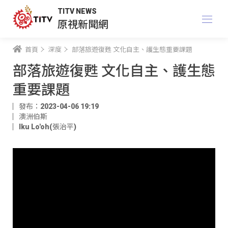
TITV NEWS
原視新聞網
首頁
深度
部落旅遊復甦 文化自主、護生態重要課題
部落旅遊復甦 文化自主、護生態
重要課題
發布：2023-04-06 19:19
澳洲伯斯
Iku Lo'oh(張治平)