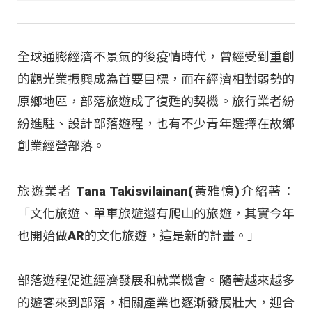
全球通膨經濟不景氣的後疫情時代，曾經受到重創
的觀光業振興成為首要目標，而在經濟相對弱勢的
原鄉地區，部落旅遊成了復甦的契機。旅行業者紛
紛進駐、設計部落遊程，也有不少青年選擇在故鄉
創業經營部落。
旅遊業者 Tana Takisvilainan(黃雅憶)介紹著：
「文化旅遊、單車旅遊還有爬山的旅遊，其實今年
也開始做AR的文化旅遊，這是新的計畫。」
部落遊程促進經濟發展和就業機會。隨著越來越多
的遊客來到部落，相關產業也逐漸發展壯大，迎合