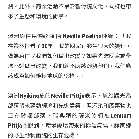
潤。此外，商業活動不單影響傳統文化，同樣也帶
來了生態和環境的衝擊。
澳洲原住民傳統領袖 Neville Poelina呼籲：「我
在叢林裡看了20年，我的國家正發生很大的變化，
做為原住民我們如何做出改變？如果先進國家或全
球不想做出改變，我們就不應該跟隨他們，我們應
該成為如何維持地球的榜樣。」
澳洲Nyikina族的Neville Pittja表示，遊旅觀光為
部落帶來蓬勃經濟和先進建築，但污染和廢棄物也
正在破壞部落，瑞典藉的薩米族領袖Lennart
Pittja也說到，環境破壞帶來的極端氣侯，讓家鄉
的野生動物面臨的生存危機。