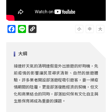
Facebook
Line
A
A
A
大綱
接連好天氣的清明連假是外出旅遊的好時機，先
前疫情的影響讓民眾尋求清新、自然的旅遊體
驗，許多業者開設部落遊程吸引遊客，要一掃疫
情期間的陰霾，更是部落復甦經濟的契機，但文
化和商業結合的同時，部落如何保有文化自主與
生態保育將成為重要的課題。