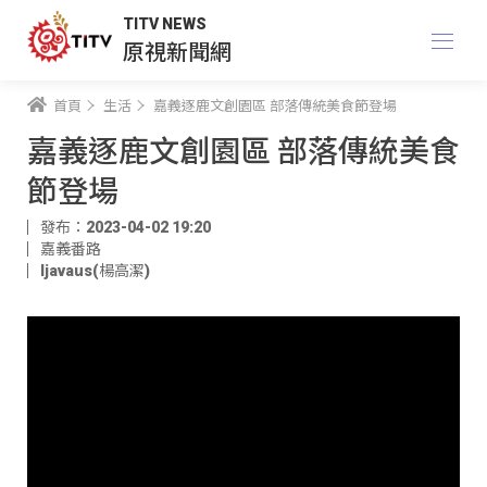
TITV NEWS
原視新聞網
首頁
生活
嘉義逐鹿文創園區 部落傳統美食節登場
嘉義逐鹿文創園區 部落傳統美食
節登場
發布：2023-04-02 19:20
嘉義番路
ljavaus(楊高潔)