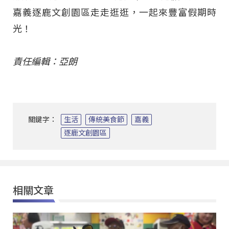
嘉義逐鹿文創園區走走逛逛，一起來豐富假期時
光！
責任編輯：亞朗
關鍵字：
生活
傳統美食節
嘉義
逐鹿文創園區
相關文章